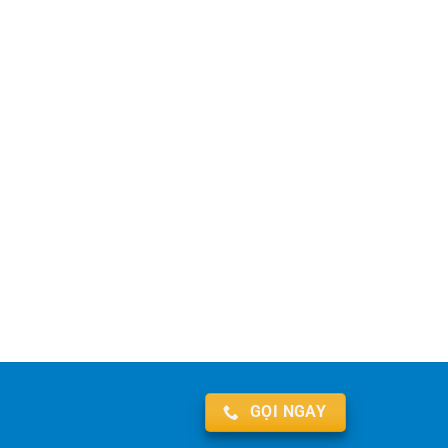
GỌI NGAY