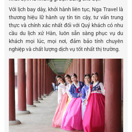
Với lịch bay dày, khởi hành liên tục, Nga Travel là
thương hiệu lữ hành uy tín tin cậy, tư vấn trung
thực và chính xác nhất đối với Quý khách có nhu
cầu du lịch xứ Hàn, luôn sẵn sàng phục vụ du
khách mọi lúc, mọi nơi, đảm bảo tính chuyên
nghiệp và chất lượng dịch vụ tốt nhất thị trường.