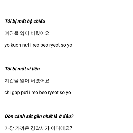
Tôi bị mất hộ chiếu
여권을 잃어 버렸어요
yo kuon nưl i reo beo ryeot so yo
Tôi bị mất ví tiền
지갑을 잃어 버렸어요
chi gap pưl i reo beo ryeot so yo
Đồn cảnh sát gần nhất là ở đâu?
가장 가까운 경찰서가 어디에요?