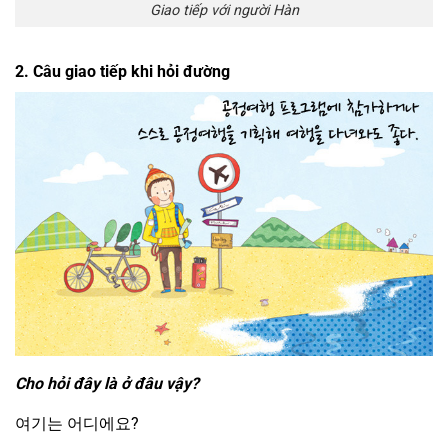
Giao tiếp với người Hàn
2. Câu giao tiếp khi hỏi đường
Cho hỏi đây là ở đâu vậy?
여기는 어디에요?