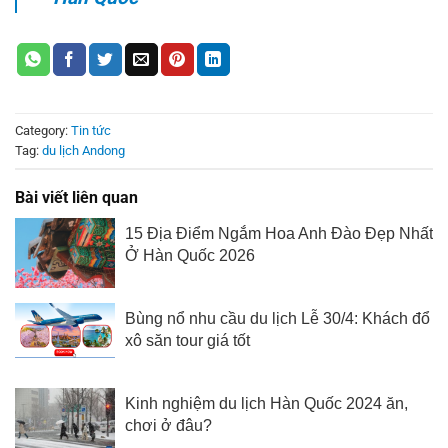
Category:
Tin tức
Tag:
du lịch Andong
Bài viết liên quan
15 Địa Điểm Ngắm Hoa Anh Đào Đẹp Nhất
Ở Hàn Quốc 2026
Bùng nổ nhu cầu du lịch Lễ 30/4: Khách đổ
xô săn tour giá tốt
Kinh nghiệm du lịch Hàn Quốc 2024 ăn,
chơi ở đâu?