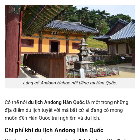
Làng cổ Andong Hahoe nổi tiếng tại Hàn Quốc.
Có thể nói
du lịch Andong Hàn Quốc
là một trong những
địa điểm du lịch tuyệt vời mà bất cứ ai đang có mong
muốn đến Hàn Quốc trải nghiệm và du lịch.
Chi phí khi du lịch Andong Hàn Quốc