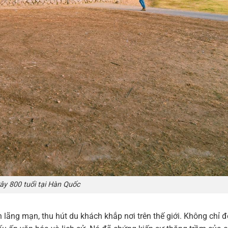
ây 800 tuổi tại Hàn Quốc
lãng mạn, thu hút du khách khắp nơi trên thế giới. Không chỉ 