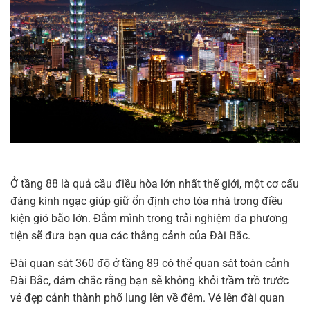
Ở tầng 88 là quả cầu điều hòa lớn nhất thế giới, một cơ cấu
đáng kinh ngạc giúp giữ ổn định cho tòa nhà trong điều
kiện gió bão lớn. Đắm mình trong trải nghiệm đa phương
tiện sẽ đưa bạn qua các thắng cảnh của Đài Bắc.
Đài quan sát 360 độ ở tầng 89 có thể quan sát toàn cảnh
Đài Bắc, dám chắc rằng bạn sẽ không khỏi trầm trồ trước
vẻ đẹp cảnh thành phố lung lên về đêm. Vé lên đài quan