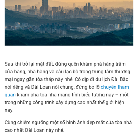
Sau khi trở lại mặt đất, đừng quên khám phá hàng trăm
cửa hàng, nhà hàng và câu lạc bộ trong trung tâm thương
mại ngay gần tòa tháp này nhé. Có dịp đi du lịch Đài Bắc
nói riêng và Đài Loan nói chung, đừng bỏ lỡ
chuyến tham
quan
khám phá tòa nhà mang tính biểu tượng này – một
trong những công trình xây dựng cao nhất thế giới hiện
nay.
Cùng chiêm ngưỡng một số hình ảnh đẹp mắt của tòa nhà
cao nhất Đài Loan này nhé.