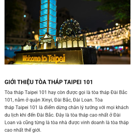
GIỚI THIỆU TÒA THÁP TAIPEI 101
Tòa tháp Taipei 101 hay còn được gọi là tòa tháp Đài Bắc
101, nằm ở quận Xinyi, Đài Bắc, Đài Loan. Tòa
tháp Taipei 101 là điểm dừng chân lý tưởng với mọi khách
du lịch khi đến Đài Bắc. Đây là tòa tháp cao nhất ở Đài
Loan và cũng từng là tòa nhà được vinh doanh là tòa tháp
cao nhất thế giới.