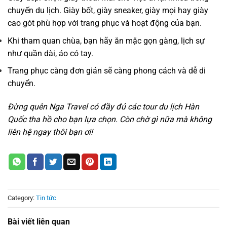
chuyến du lịch. Giày bốt, giày sneaker, giày mọi hay giày
cao gót phù hợp với trang phục và hoạt động của bạn.
Khi tham quan chùa, bạn hãy ăn mặc gọn gàng, lịch sự
như quần dài, áo có tay.
Trang phục càng đơn giản sẽ càng phong cách và dễ di
chuyển.
Đừng quên
Nga Travel
có đầy đủ các tour du lịch Hàn
Quốc tha hồ cho bạn lựa chọn. Còn chờ gì nữa mà không
liên hệ ngay thôi bạn ơi!
Category:
Tin tức
Bài viết liên quan