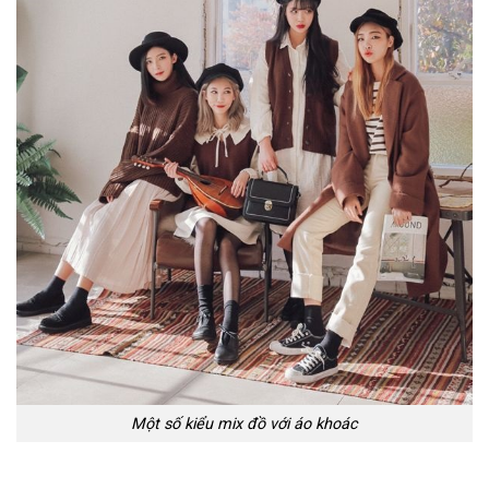
Một số kiểu mix đồ với áo khoác