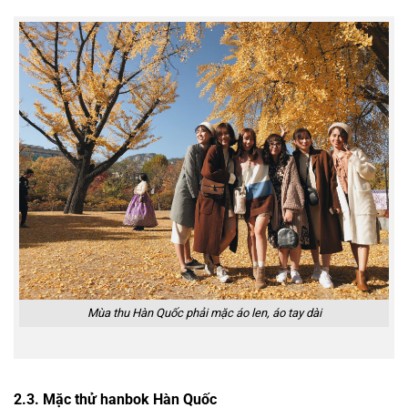
Mùa thu Hàn Quốc phải mặc áo len, áo tay dài
2.3. Mặc thử hanbok Hàn Quốc