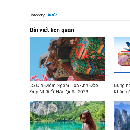
Category:
Tin tức
Bài viết liên quan
15 Địa Điểm Ngắm Hoa Anh Đào
Bùng nổ
Đẹp Nhất Ở Hàn Quốc 2026
Khách đ