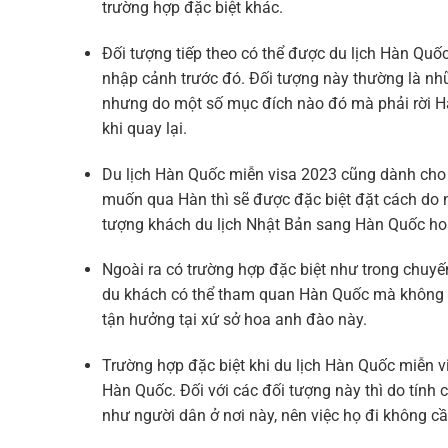
trường hợp đặc biệt khác.
Đối tượng tiếp theo có thể được
du lịch Hàn Quố
nhập cảnh trước đó. Đối tượng này thường là nh
nhưng do một số mục đích nào đó mà phải rời Hà
khi quay lại.
Du lịch Hàn Quốc miễn visa 2023
cũng dành cho 
muốn qua Hàn thì sẽ được đặc biệt đặt cách do
tượng khách du lịch Nhật Bản sang Hàn Quốc hoặc
Ngoài ra có trường hợp đặc biệt như trong chuyế
du khách có thể tham quan Hàn Quốc mà không 
tận hưởng tại xứ sở hoa anh đào này.
Trường hợp đặc biệt khi
du lịch Hàn Quốc miễn 
Hàn Quốc. Đối với các đối tượng này thì do tính 
như người dân ở nơi này, nên việc họ đi không cầ